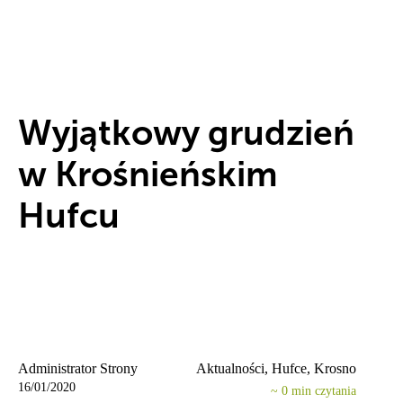
Wyjątkowy grudzień
w Krośnieńskim
Hufcu
Administrator Strony
Aktualności, Hufce, Krosno
16/01/2020
~
0
min czytania