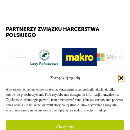
PARTNERZY ZWIĄZKU HARCERSTWA
POLSKIEGO
Zarządzaj zgodą
Aby zapewnić jak najlepsze wrażenia, korzystamy z technologii, takich jak pliki
cookie, do przechowywania i/lub uzyskiwania dostępu do informacji o urządzeniu.
Zgoda na te technologie pozwoli nam przetwarzać dane, takie jak zachowanie podczas
przeglądania lub unikalne identyfikatory na tej stronie. Brak wyrażenia zgody lub
wycofanie zgody może niekorzystnie wpłynąć na niektóre cechy i funkcje.
Akceptuję