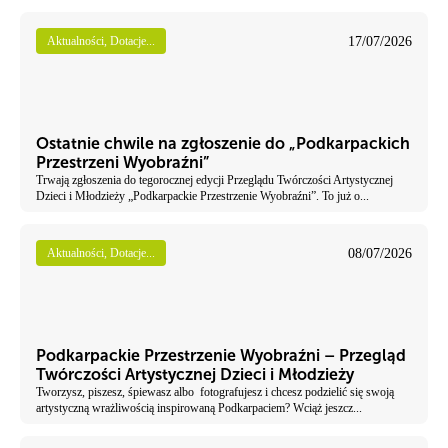
17/07/2026
Aktualności, Dotacje...
Ostatnie chwile na zgłoszenie do „Podkarpackich
Przestrzeni Wyobraźni”
Trwają zgłoszenia do tegorocznej edycji Przeglądu Twórczości Artystycznej
Dzieci i Młodzieży „Podkarpackie Przestrzenie Wyobraźni”. To już o...
08/07/2026
Aktualności, Dotacje...
Podkarpackie Przestrzenie Wyobraźni – Przegląd
Twórczości Artystycznej Dzieci i Młodzieży
Tworzysz, piszesz, śpiewasz albo fotografujesz i chcesz podzielić się swoją
artystyczną wrażliwością inspirowaną Podkarpaciem? Wciąż jeszcz...