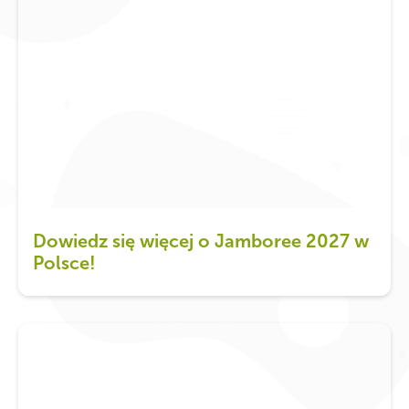
Dowiedz się więcej o Jamboree 2027 w
Polsce!