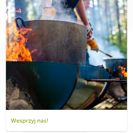
Wesprzyj nas!