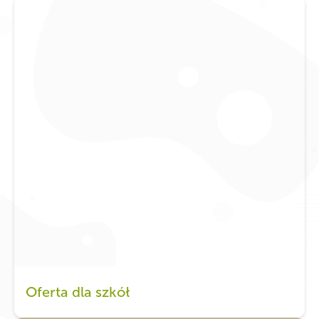
Oferta dla szkół