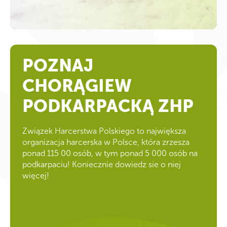
POZNAJ
CHORĄGIEW
PODKARPACKĄ ZHP
Związek Harcerstwa Polskiego to największa
organizacja harcerska w Polsce, która zrzesza
ponad 115 00 osób, w tym ponad 5 000 osób na
podkarpaciu! Koniecznie dowiedz sie o niej
więcej!