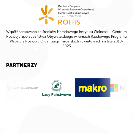
Współfinansowano ze środków Narodowego Instytutu Wolności - Centrum
Rozwoju Społeczeństwa Obywatelskiego w ramach Rządowego Programu
Wsparcia Rozwoju Organizacji Harcerskich i Skautowych na lata 2018-
2023
PARTNERZY