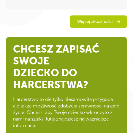
Więcej aktualności
CHCESZ ZAPISAĆ
SWOJE
DZIECKO DO
HARCERSTWA?
Harcerstwo to nie tylko niesamowita przygoda,
ale także możliwość zdobycia sprawności na całe
życie. Chcesz, aby Twoje dziecko wkroczyło z
nami na szlak? Tutaj znajdziesz najważniejsze
informacje.