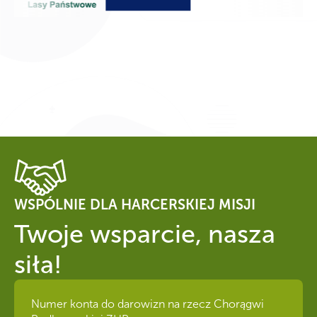
WSPÓLNIE DLA HARCERSKIEJ MISJI
Twoje wsparcie, nasza
siła!
Numer konta do darowizn na rzecz Chorągwi