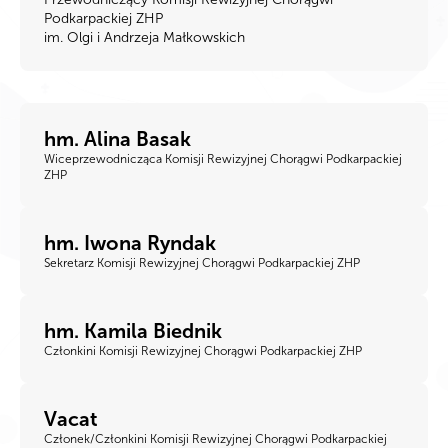
Podkarpackiej ZHP
im. Olgi i Andrzeja Małkowskich
hm. Alina Basak
Wiceprzewodnicząca Komisji Rewizyjnej Chorągwi Podkarpackiej
ZHP
hm. Iwona Ryndak
Sekretarz Komisji Rewizyjnej Chorągwi Podkarpackiej ZHP
hm. Kamila Biednik
Członkini Komisji Rewizyjnej Chorągwi Podkarpackiej ZHP
Vacat
Członek/Członkini Komisji Rewizyjnej Chorągwi Podkarpackiej