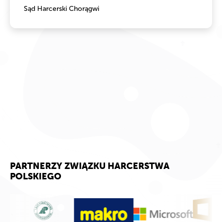
Sąd Harcerski Chorągwi
PARTNERZY ZWIĄZKU HARCERSTWA
POLSKIEGO