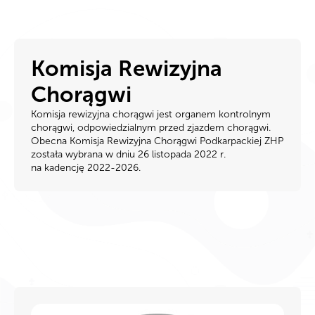
Komisja Rewizyjna
Chorągwi
Komisja rewizyjna chorągwi jest organem kontrolnym
chorągwi, odpowiedzialnym przed zjazdem chorągwi.
Obecna Komisja Rewizyjna Chorągwi Podkarpackiej ZHP
została wybrana w dniu 26 listopada 2022 r.
na kadencję 2022-2026.