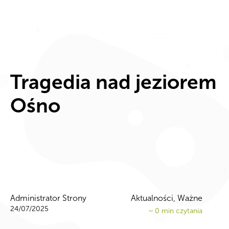
Tragedia nad jeziorem
Ośno
Administrator Strony
Aktualności, Ważne
24/07/2025
~
0
min czytania