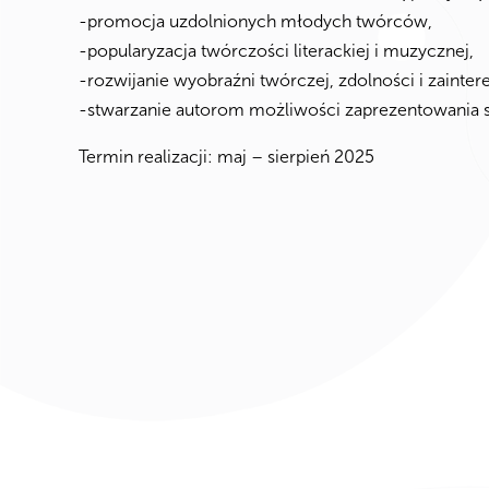
-promocja uzdolnionych młodych twórców,
-popularyzacja twórczości literackiej i muzycznej,
-rozwijanie wyobraźni twórczej, zdolności i zainte
-stwarzanie autorom możliwości zaprezentowania
Termin realizacji: maj – sierpień 2025