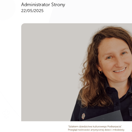
Administrator Strony
22/05/2025