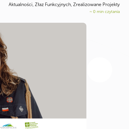
Aktualności, Złaz Funkcyjnych, Zrealizowane Projekty
~
0
min czytania