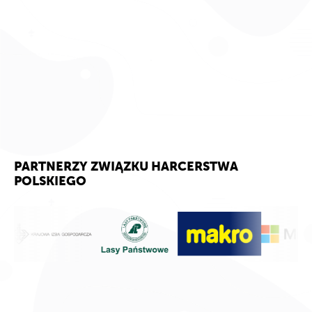
PARTNERZY ZWIĄZKU HARCERSTWA
POLSKIEGO