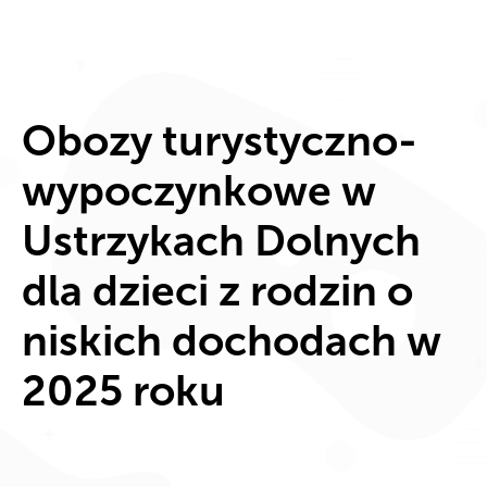
Obozy turystyczno-
wypoczynkowe w
Ustrzykach Dolnych
dla dzieci z rodzin o
niskich dochodach w
2025 roku