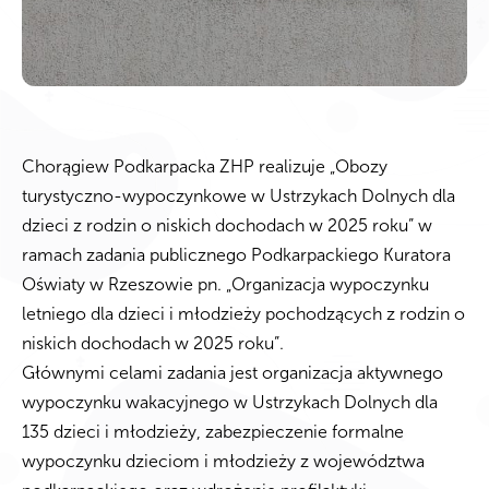
Chorągiew Podkarpacka ZHP realizuje „Obozy
turystyczno-wypoczynkowe w Ustrzykach Dolnych dla
dzieci z rodzin o niskich dochodach w 2025 roku” w
ramach zadania publicznego Podkarpackiego Kuratora
Oświaty w Rzeszowie pn. „Organizacja wypoczynku
letniego dla dzieci i młodzieży pochodzących z rodzin o
niskich dochodach w 2025 roku”.
Głównymi celami zadania jest organizacja aktywnego
wypoczynku wakacyjnego w Ustrzykach Dolnych dla
135 dzieci i młodzieży, zabezpieczenie formalne
wypoczynku dzieciom i młodzieży z województwa