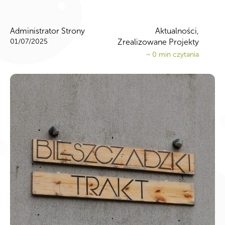
Administrator Strony
Aktualności,
01/07/2025
Zrealizowane Projekty
~
0
min czytania