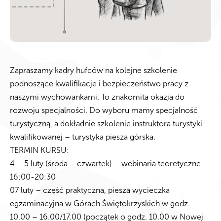
Zapraszamy kadry hufców na kolejne szkolenie
podnoszące kwalifikacje i bezpieczeństwo pracy z
naszymi wychowankami. To znakomita okazja do
rozwoju specjalności. Do wyboru mamy specjalność
turystyczną, a dokładnie szkolenie instruktora turystyki
kwalifikowanej – turystyka piesza górska.
TERMIN KURSU:
4 – 5 luty (środa – czwartek) – webinaria teoretyczne
16:00-20:30
07 luty – część praktyczna, piesza wycieczka
egzaminacyjna w Górach Świętokrzyskich w godz.
10.00 – 16.00/17.00 (początek o godz. 10.00 w Nowej