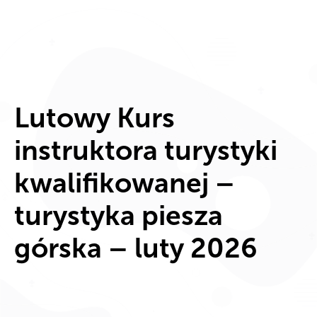
Lutowy Kurs
instruktora turystyki
kwalifikowanej –
turystyka piesza
górska – luty 2026