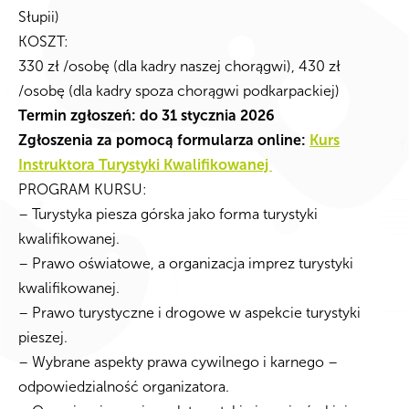
Słupii)
KOSZT:
330 zł /osobę (dla kadry naszej chorągwi), 430 zł
/osobę (dla kadry spoza chorągwi podkarpackiej)
Termin zgłoszeń: do 31 stycznia 2026
Zgłoszenia za pomocą formularza online:
Kurs
Instruktora Turystyki Kwalifikowanej
PROGRAM KURSU:
– Turystyka piesza górska jako forma turystyki
kwalifikowanej.
– Prawo oświatowe, a organizacja imprez turystyki
kwalifikowanej.
– Prawo turystyczne i drogowe w aspekcie turystyki
pieszej.
– Wybrane aspekty prawa cywilnego i karnego –
odpowiedzialność organizatora.