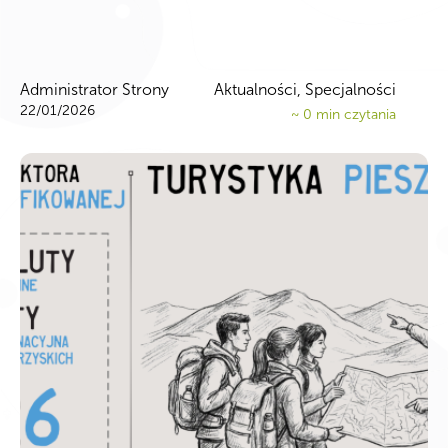
Administrator Strony
Aktualności, Specjalności
22/01/2026
~
0
min czytania