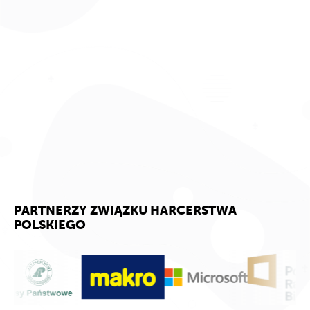
PARTNERZY ZWIĄZKU HARCERSTWA
POLSKIEGO