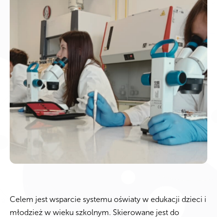
Celem jest wsparcie systemu oświaty w edukacji dzieci i
młodzież w wieku szkolnym. Skierowane jest do