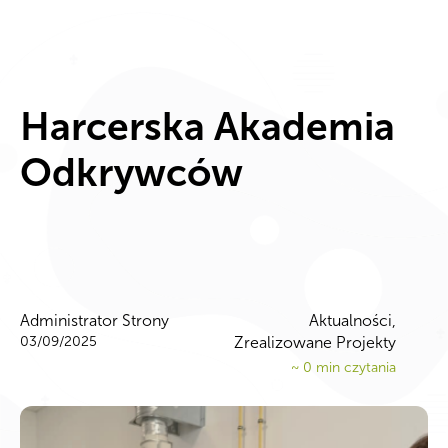
Harcerska Akademia
Odkrywców
Administrator Strony
Aktualności,
03/09/2025
Zrealizowane Projekty
~
0
min czytania