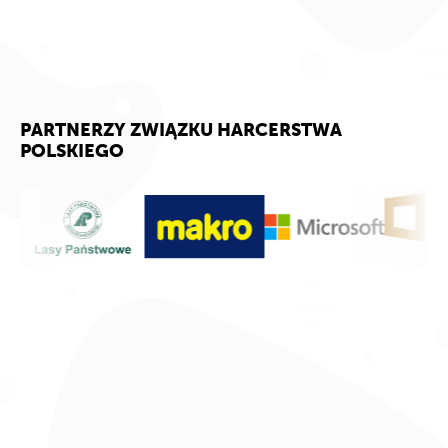
PARTNERZY ZWIĄZKU HARCERSTWA
POLSKIEGO