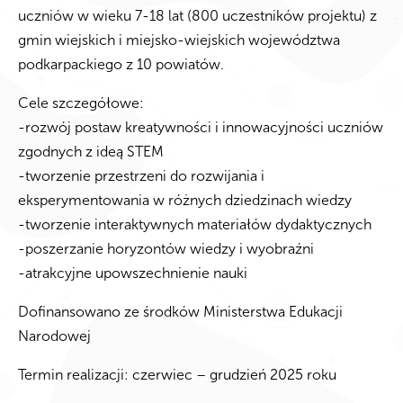
uczniów w wieku 7-18 lat (800 uczestników projektu) z
gmin wiejskich i miejsko-wiejskich województwa
podkarpackiego z 10 powiatów.
Cele szczegółowe:
-rozwój postaw kreatywności i innowacyjności uczniów
zgodnych z ideą STEM
-tworzenie przestrzeni do rozwijania i
eksperymentowania w różnych dziedzinach wiedzy
-tworzenie interaktywnych materiałów dydaktycznych
-poszerzanie horyzontów wiedzy i wyobraźni
-atrakcyjne upowszechnienie nauki
Dofinansowano ze środków Ministerstwa Edukacji
Narodowej
Termin realizacji: czerwiec – grudzień 2025 roku